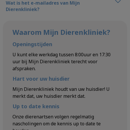
Wat is het e-mailadres van Mijn
Dierenkliniek?
Waarom Mijn Dierenkliniek?
Openingstijden
U kunt elke werkdag tussen 8:00uur en 17:30
uur bij Mijn Dierenkliniek terecht voor
afspraken.
Hart voor uw huisdier
Mijn Dierenkliniek houdt van uw huisdier! U
merkt dat, uw huisdier merkt dat.
Up to date kennis
Onze dierenartsen volgen regelmatig
nascholingen om de kennis up to date te