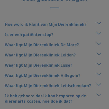
Hoe word ik klant van Mijn Dierenkliniek?
Is er een patiëntenstop?
Waar ligt Mijn Dierenkliniek De Mare?
Waar ligt Mijn Dierenkliniek Leiden?
Waar ligt Mijn Dierenkliniek Lisse?
Waar ligt Mijn Dierenkliniek Hillegom?
Waar ligt Mijn Dierenkliniek Leidschendam?
Ik heb gehoord dat ik kan besparen op de
dierenarts kosten, hoe doe ik dat?