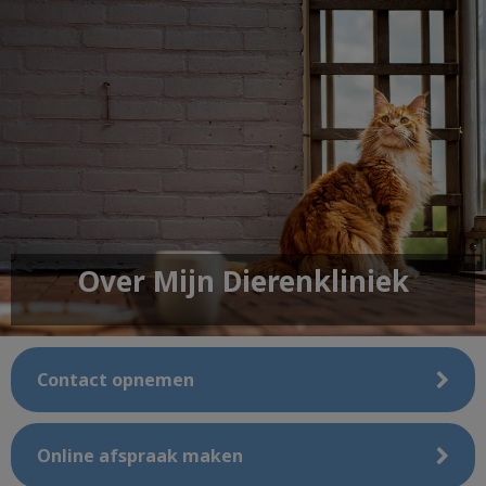
Over Mijn Dierenkliniek
Contact opnemen
Online afspraak maken