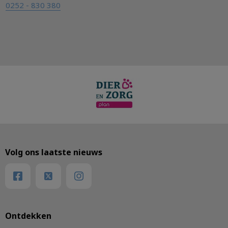
0252 - 830 380
Volg ons laatste nieuws
Ontdekken