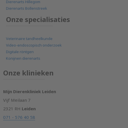
Dierenarts Hillegom
Dierenarts Bollenstreek
Onze specialisaties
Veterinaire tandheelkunde
Video-endoscopisch onderzoek
Digitale röntgen
Konijnen dierenarts
Onze klinieken
Mijn Dierenkliniek Leiden
Vijf Meilaan 7
2321 RH
Leiden
071 - 576 40 58