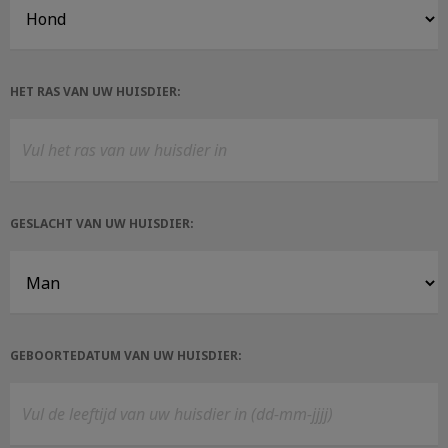
HET RAS VAN UW HUISDIER:
GESLACHT VAN UW HUISDIER:
GEBOORTEDATUM VAN UW HUISDIER: