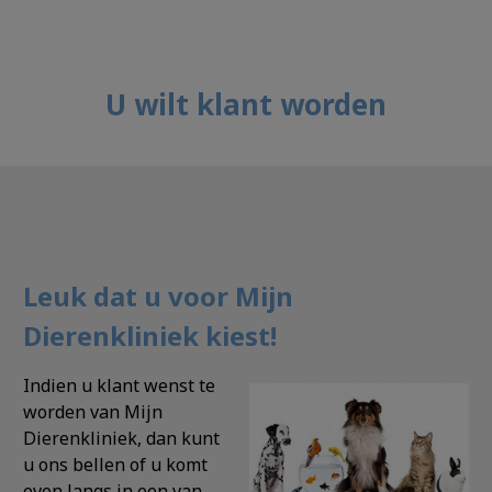
U wilt klant worden
Leuk dat u voor Mijn
Dierenkliniek kiest!
Indien u klant wenst te
worden van Mijn
Dierenkliniek, dan kunt
u ons bellen of u komt
even langs in een van