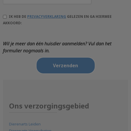
IK HEB DE
PRIVACYVERKLARING
GELEZEN EN GA HIERMEE
AKKOORD:
Wil je meer dan één huisdier aanmelden? Vul dan het
formulier nogmaals in.
Ons verzorgingsgebied
Dierenarts Leiden
Dierenarts Voorschoten