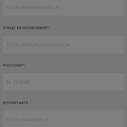
STRAAT EN HUISNUMMER*:
POSTCODE*:
WOONPLAATS: