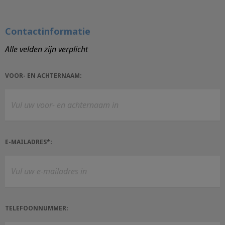
Contactinformatie
Alle velden zijn verplicht
VOOR- EN ACHTERNAAM:
E-MAILADRES*:
TELEFOONNUMMER: