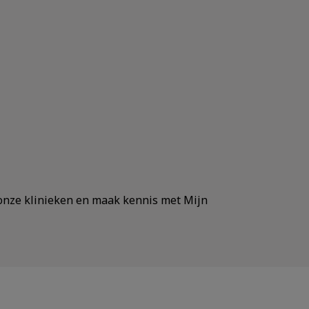
n onze klinieken en maak kennis met Mijn