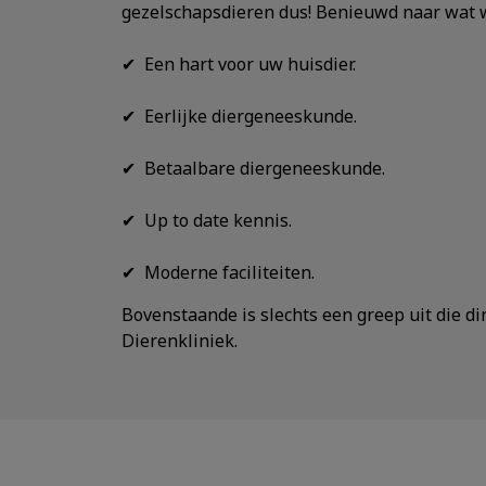
gezelschapsdieren dus! Benieuwd naar wat w
✔ Een hart voor uw huisdier.
✔ Eerlijke diergeneeskunde.
✔ Betaalbare diergeneeskunde.
✔ Up to date kennis.
✔ Moderne faciliteiten.
Bovenstaande is slechts een greep uit die d
Dierenkliniek.