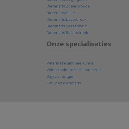
Dierenarts Zoeterwoude
Dierenarts Lisse
Dierenarts Lisserbroek
Dierenarts Sassenheim
Dierenarts Bollenstreek
Onze specialisaties
Veterinaire tandheelkunde
Video-endoscopisch onderzoek
Digitale röntgen
Konijnen dierenarts