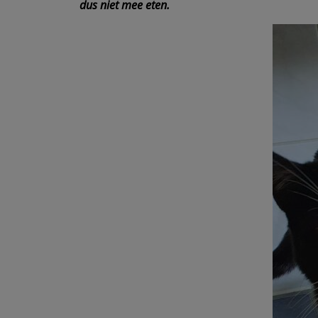
dus niet mee eten.