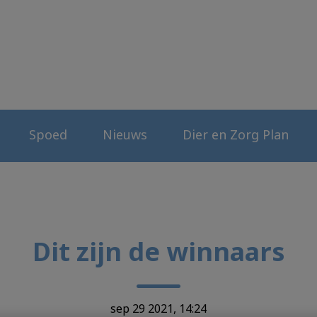
erenkliniek
Spoed
Nieuws
Dier en Zorg Plan
Dit zijn de winnaars
sep 29 2021, 14:24