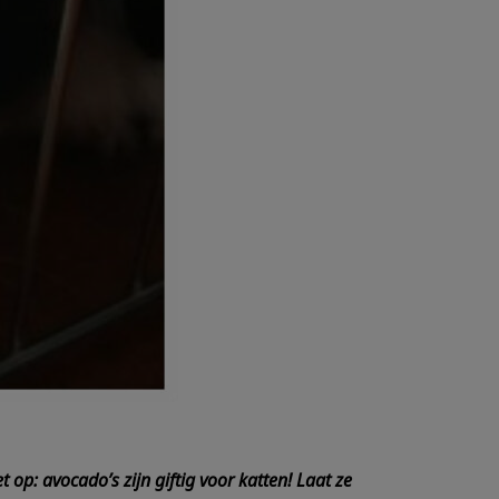
op: avocado’s zijn giftig voor katten! Laat ze