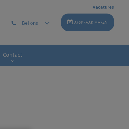
Vacatures
Bel ons
AFSPRAAK MAKEN
Contact