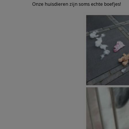
Onze huisdieren zijn soms echte boefjes!