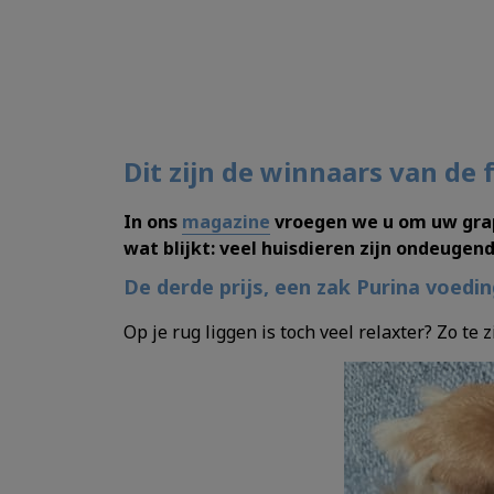
Dit zijn de winnaars van de 
In ons
magazine
vroegen we u om uw grapp
wat blijkt: veel huisdieren zijn ondeugend
De derde prijs, een zak Purina voedin
Op je rug liggen is toch veel relaxter? Zo te 