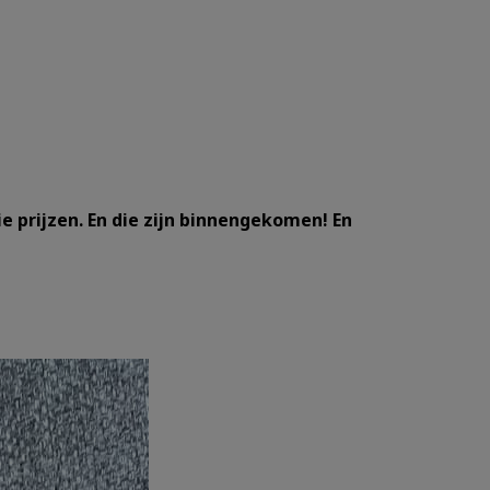
 prijzen. En die zijn binnengekomen! En