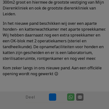
300m2 groot en hiermee de grootste vestiging van Mijn
Dierenkliniek en ook de grootste dierenkliniek van
Leiden.
In het nieuwe pand beschikken wij over een aparte
honden- en kattenwachtkamer met aparte spreekkamer.
Wij hebben daarnaast nog een extra spreekkamer en
een OK-blok met 2 operatiekamers (steriel en
tandheelkunde). De opnamefaciliteiten voor honden en
katten zijn gescheiden en er is een laboratorium,
sterilisatieruimte, rontgenkamer en nog veel meer.
Kom zeker langs in ons nieuwe pand. Aan een officiële
opening wordt nog gewerkt 😉
Deel