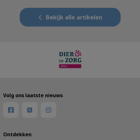
Bekijk alle artikelen
Volg ons laatste nieuws
Ontdekken