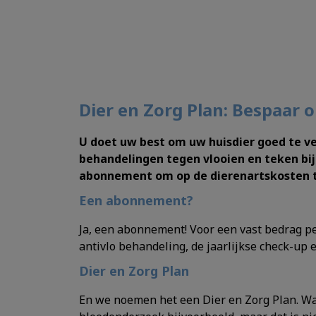
Dier en Zorg Plan: Bespaar 
U doet uw best om uw huisdier goed te v
behandelingen tegen vlooien en teken bij
abonnement om op de dierenartskosten 
Een abonnement?
Ja, een abonnement! Voor een vast bedrag per
antivlo behandeling, de jaarlijkse check-up e
Dier en Zorg Plan
En we noemen het een Dier en Zorg Plan. Want