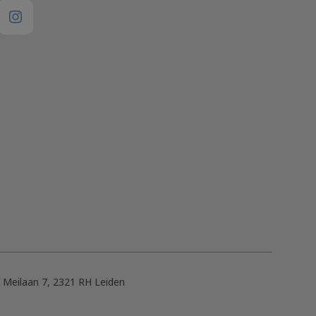
f Meilaan 7, 2321 RH Leiden