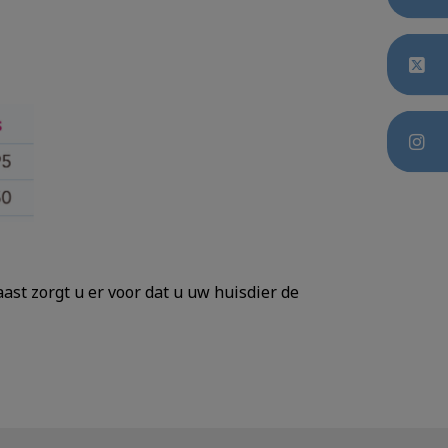
aast zorgt u er voor dat u uw huisdier de