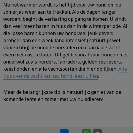
Nu het warmer wordt, is het tijd voor uw hond om de
zomerjas weer aan te trekken. Als de dagen langer
worden, begint de verharing op gang te komen. U vindt
dan veel meer haren in huis dan in de winterperiode. Al
die losse haren kunnen uw hond veel jeuk geven:
probeer dan een week lang intensief (natuurlijk wel
voorzichtig) de hond te borstelen en daarna de vacht
even met rust te laten. Dit geldt vooral voor honden met
onderwol zoals herders, labradors, golden retrievers,
keeshonden en alle vachtsoorten die hier op lijken.
Alle
tips over de vacht van uw hond leest u hier
.
Maar de belangrijkste tip is natuurlijk: geniet van de
komende lente en zomer met uw huisdieren!