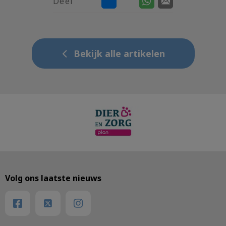
Deel
Bekijk alle artikelen
Volg ons laatste nieuws