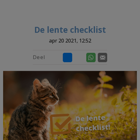
De lente checklist
apr 20 2021, 12:52
Deel