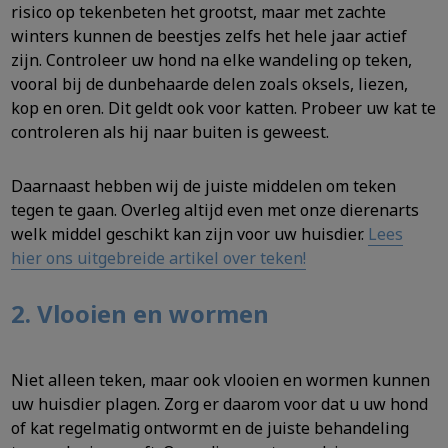
risico op tekenbeten het grootst, maar met zachte
winters kunnen de beestjes zelfs het hele jaar actief
zijn. Controleer uw hond na elke wandeling op teken,
vooral bij de dunbehaarde delen zoals oksels, liezen,
kop en oren. Dit geldt ook voor katten. Probeer uw kat te
controleren als hij naar buiten is geweest.
Daarnaast hebben wij de juiste middelen om teken
tegen te gaan. Overleg altijd even met onze dierenarts
welk middel geschikt kan zijn voor uw huisdier.
Lees
hier ons uitgebreide artikel over teken!
2. Vlooien en wormen
Niet alleen teken, maar ook vlooien en wormen kunnen
uw huisdier plagen. Zorg er daarom voor dat u uw hond
of kat regelmatig ontwormt en de juiste behandeling