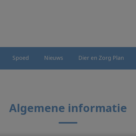
erenkliniek
Spoed
Nieuws
Dier en Zorg Plan
Algemene informatie