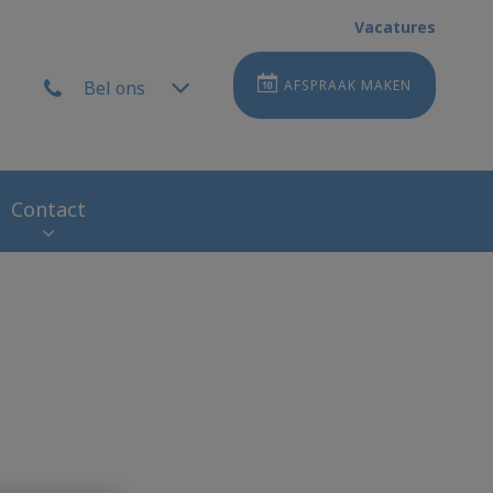
Vacatures
Bel ons
AFSPRAAK MAKEN
Contact