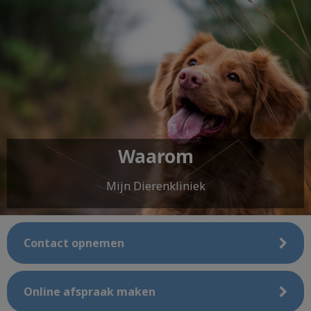
Waarom
Mijn Dierenkliniek
Contact opnemen
Online afspraak maken