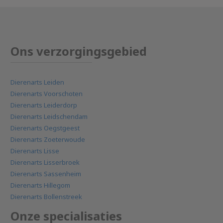
Ons verzorgingsgebied
Dierenarts Leiden
Dierenarts Voorschoten
Dierenarts Leiderdorp
Dierenarts Leidschendam
Dierenarts Oegstgeest
Dierenarts Zoeterwoude
Dierenarts Lisse
Dierenarts Lisserbroek
Dierenarts Sassenheim
Dierenarts Hillegom
Dierenarts Bollenstreek
Onze specialisaties