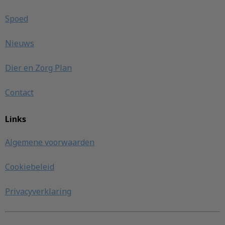
Spoed
Nieuws
Dier en Zorg Plan
Contact
Links
Algemene voorwaarden
Cookiebeleid
Privacyverklaring