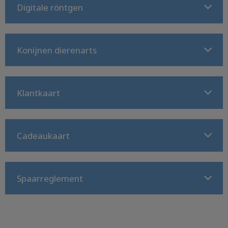
Digitale röntgen
Konijnen dierenarts
Klantkaart
Cadeaukaart
Spaarreglement