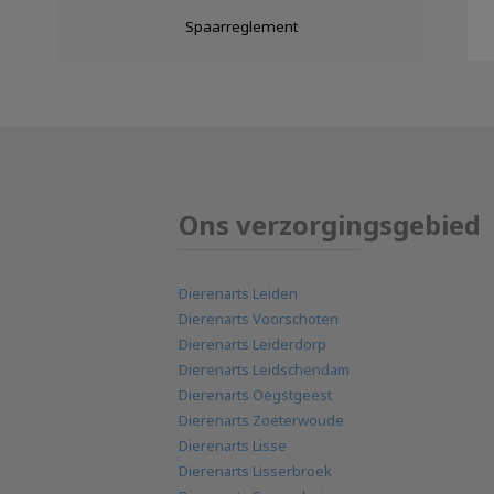
Spaarreglement
Ons verzorgingsgebied
Dierenarts Leiden
Dierenarts Voorschoten
Dierenarts Leiderdorp
Dierenarts Leidschendam
Dierenarts Oegstgeest
Dierenarts Zoeterwoude
Dierenarts Lisse
Dierenarts Lisserbroek