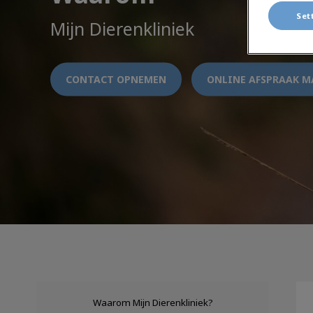
Set
Mijn Dierenkliniek
CONTACT OPNEMEN
ONLINE AFSPRAAK M
Waarom Mijn Dierenkliniek?