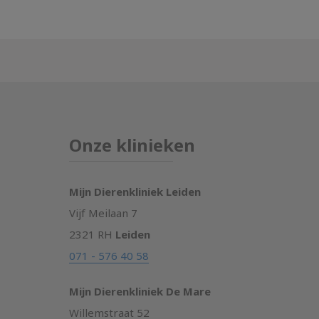
Onze klinieken
Mijn Dierenkliniek Leiden
Vijf Meilaan 7
2321 RH
Leiden
071 - 576 40 58
Mijn Dierenkliniek De Mare
Willemstraat 52