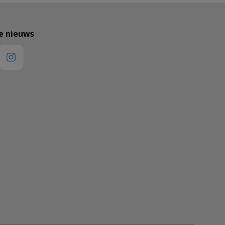
te nieuws