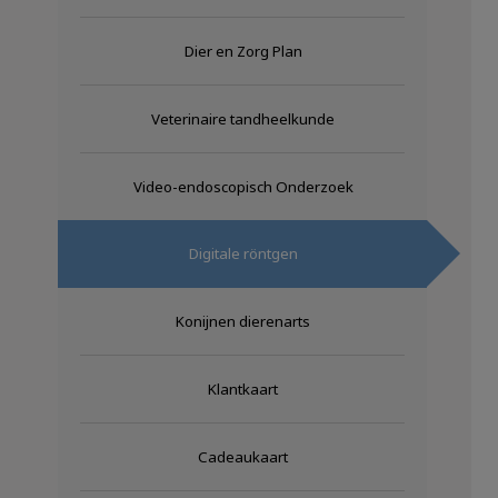
Dier en Zorg Plan
Veterinaire tandheelkunde
Video-endoscopisch Onderzoek
Digitale röntgen
Konijnen dierenarts
Klantkaart
Cadeaukaart