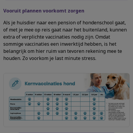
Vooruit plannen voorkomt zorgen
Als je huisdier naar een pension of hondenschool gaat,
of met je mee op reis gaat naar het buitenland, kunnen
extra of verplichte vaccinaties nodig zijn. Omdat
sommige vaccinaties een inwerktijd hebben, is het
belangrijk om hier ruim van tevoren rekening mee te
houden. Zo voorkom je last minute stress.