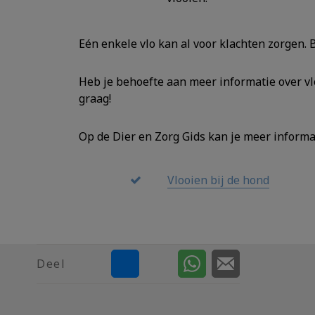
Eén enkele vlo kan al voor klachten zorgen.
Heb je behoefte aan meer informatie over vl
graag!
Op de Dier en Zorg Gids kan je meer informat
Vlooien bij de hond
Deel