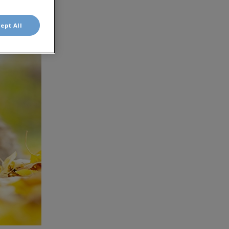
ept All