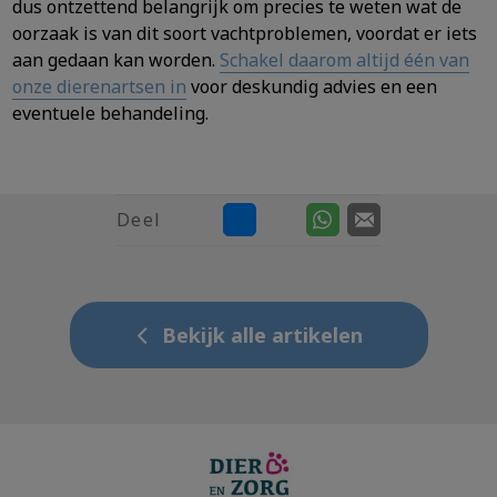
dus ontzettend belangrijk om precies te weten wat de
oorzaak is van dit soort vachtproblemen, voordat er iets
aan gedaan kan worden.
Schakel daarom altijd één van
onze dierenartsen in
voor deskundig advies en een
eventuele behandeling.
Deel
Bekijk alle artikelen