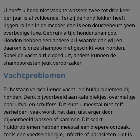
U hoeft u hond niet vaak te wassen: twee tot drie keer
per jaar is al voldoende. Tenzij de hond lekker heeft
liggen rollen in de modder, dan is een douchebeurt geen
overbodige luxe. Gebruik altijd hondenshampoo.
Honden hebben een andere pH-waarde dan wij en
daarom is onze shampoo niet geschikt voor honden.
Spoel de vacht altijd goed uit, anders kunnen de
shampooresten jeuk veroorzaken.
Vachtproblemen
Er bestaan verschillende vacht- en huidproblemen bij
honden. Denk bijvoorbeeld aan kale plekjes, overmatige
haaruitval en schilfers. Dit kunt u meestal niet zelf
verhelpen, vaak wordt het dan juist erger door
bijvoorbeeld wassen of kammen. Dit soort
huidproblemen hebben meestal een diepere oorzaak,
zoals een voedselallergie, infectie of parasieten. Het is