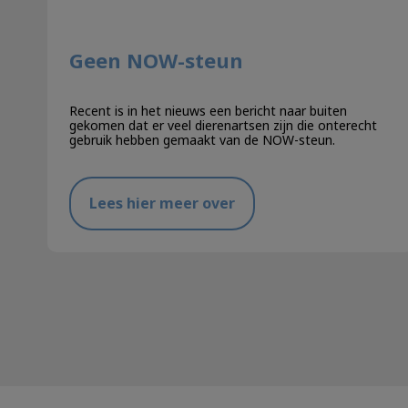
Geen NOW-steun
Recent is in het nieuws een bericht naar buiten
gekomen dat er veel dierenartsen zijn die onterecht
gebruik hebben gemaakt van de NOW-steun.
Lees hier meer over