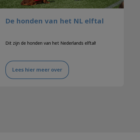
De honden van het NL elftal
Dit zijn de honden van het Nederlands elftal!
Lees hier meer over