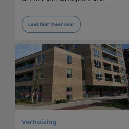
Lees hier meer over
Verhuizing
Verhuizing