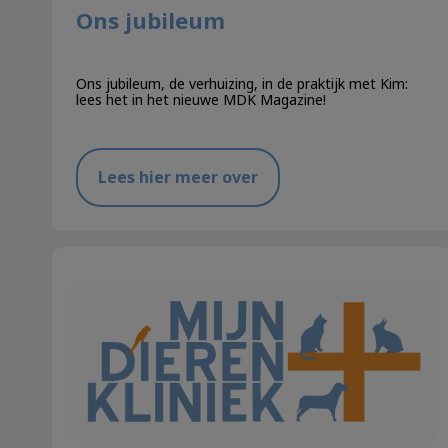
Ons jubileum
Ons jubileum, de verhuizing, in de praktijk met Kim:
lees het in het nieuwe MDK Magazine!
Lees hier meer over
Geen NOW-steun