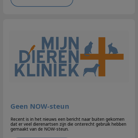
Geen NOW-steun
Geen NOW-steun
Recent is in het nieuws een bericht naar buiten gekomen
dat er veel dierenartsen zijn die onterecht gebruik hebben
gemaakt van de NOW-steun.