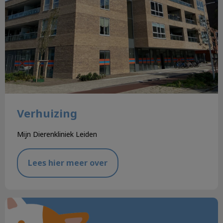
Verhuizing
Mijn Dierenkliniek Leiden
Lees hier meer over
Dit zijn de winnaars