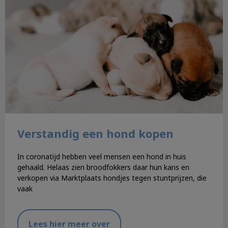
Verstandig een hond kopen
In coronatijd hebben veel mensen een hond in huis
gehaald. Helaas zien broodfokkers daar hun kans en
verkopen via Marktplaats hondjes tegen stuntprijzen, die
vaak
Lees hier meer over