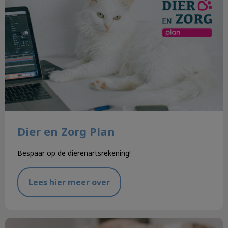
Dier en Zorg Plan
Bespaar op de dierenartsrekening!
Lees hier meer over
Verstandig een hond kopen