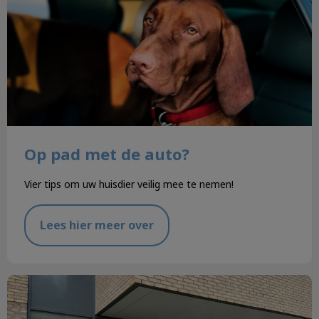
Op pad met de auto?
Vier tips om uw huisdier veilig mee te nemen!
Lees hier meer over
Wij zijn verhuisd!