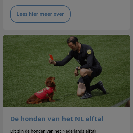
Lees hier meer over
De honden van het NL elftal
De honden van het NL elftal
Dit zijn de honden van het Nederlands elftal!