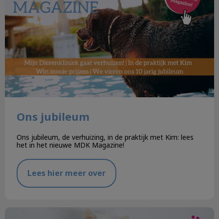
Ons jubileum
Ons jubileum, de verhuizing, in de praktijk met Kim: lees
het in het nieuwe MDK Magazine!
Lees hier meer over
Dier en Zorg Plan