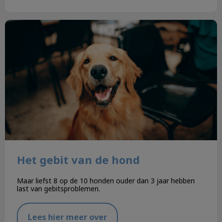
Het gebit van de hond
Het gebit van de hond
Maar liefst 8 op de 10 honden ouder dan 3 jaar hebben
last van gebitsproblemen.
Lees hier meer over