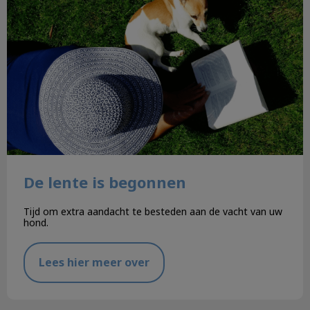
De lente is begonnen
Tijd om extra aandacht te besteden aan de vacht van uw
hond.
Lees hier meer over