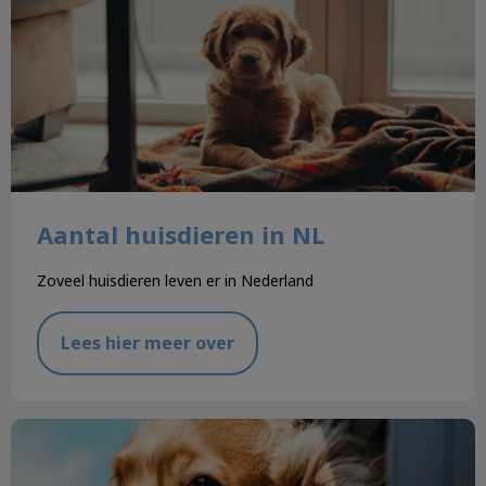
Aantal huisdieren in NL
Zoveel huisdieren leven er in Nederland
Lees hier meer over
Uw huisdier mee in de auto