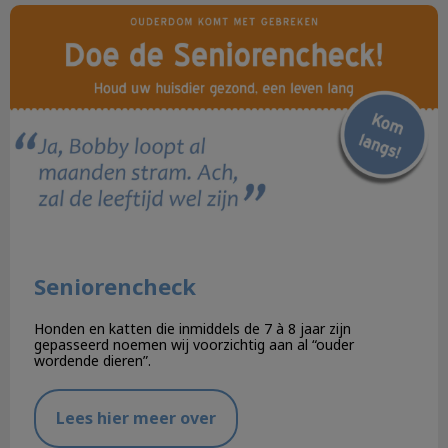
Seniorencheck
Seniorencheck
Honden en katten die inmiddels de 7 à 8 jaar zijn
gepasseerd noemen wij voorzichtig aan al “ouder
wordende dieren”.
Lees hier meer over