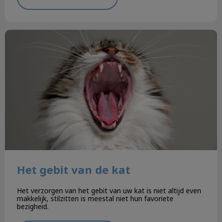
Het gebit van de kat
Het gebit van de kat
Het verzorgen van het gebit van uw kat is niet altijd even
makkelijk, stilzitten is meestal niet hun favoriete
bezigheid.