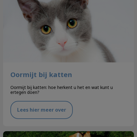
Oormijt bij katten
Oormijt bij katten: hoe herkent u het en wat kunt u
ertegen doen?
Lees hier meer over
De lente is begonnen