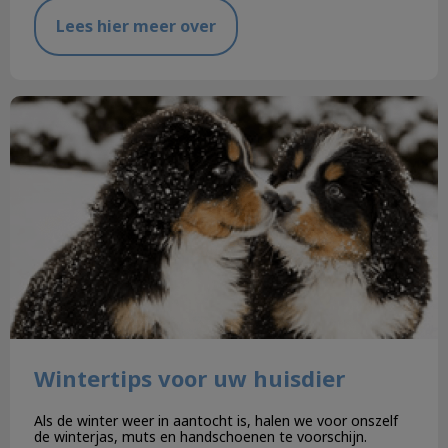
Lees hier meer over
Wintertips voor uw huisdier
Wintertips voor uw huisdier
Als de winter weer in aantocht is, halen we voor onszelf
de winterjas, muts en handschoenen te voorschijn.