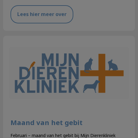
Lees hier meer over
Maand van het gebit
Maand van het gebit
Februari – maand van het gebit bij Mijn Dierenkliniek