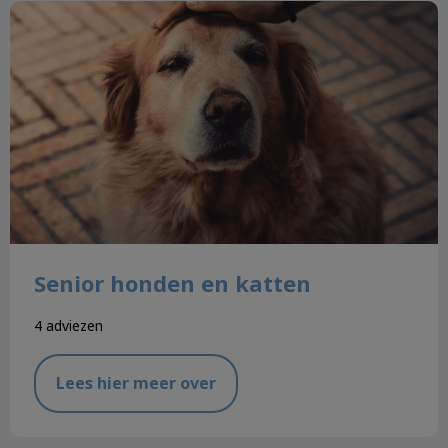
Senior honden en katten
Senior honden en katten
4 adviezen
Lees hier meer over